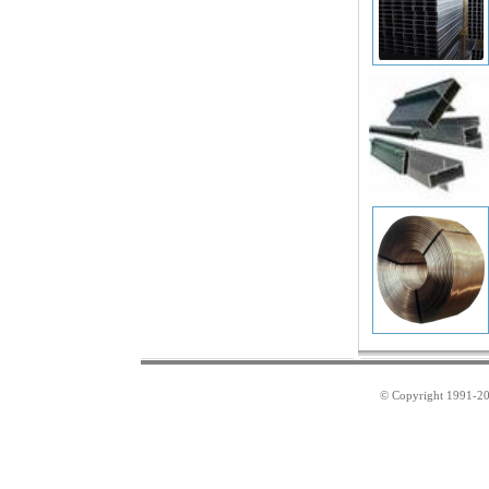
© Copyright 1991-2